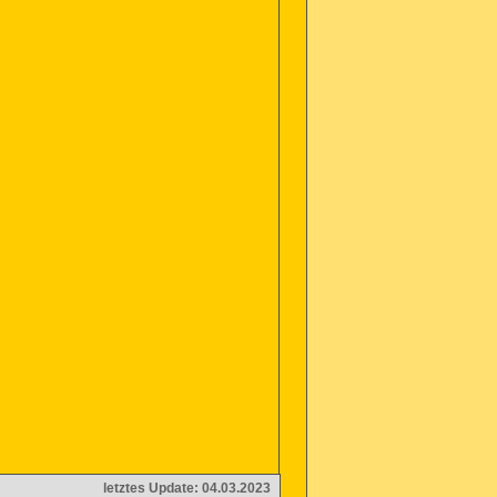
letztes Update: 04.03.2023