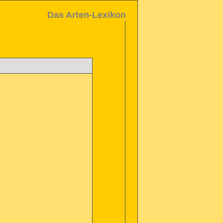
Das Arten-Lexikon