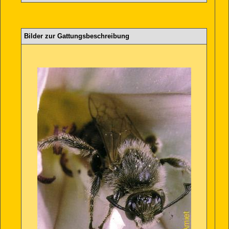
Bilder zur Gattungsbeschreibung