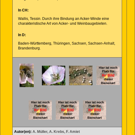
In CH:
Wallis, Tessin. Durch ihre Bindung an Acker-Winde eine
charakteristische Art von Acker- und Weinbaugebieten.
In D:
Baden-Württemberg, Thüringen, Sachsen, Sachsen-Anhalt,
Brandenburg.
Autor(en):
A. Müller, A. Krebs, F. Amiet