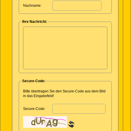
Nachname:
Ihre Nachricht:
Secure-Code:
Bitte übertragen Sie den Secure-Code aus dem Bild
in das Eingabefeld!
Secure-Code: