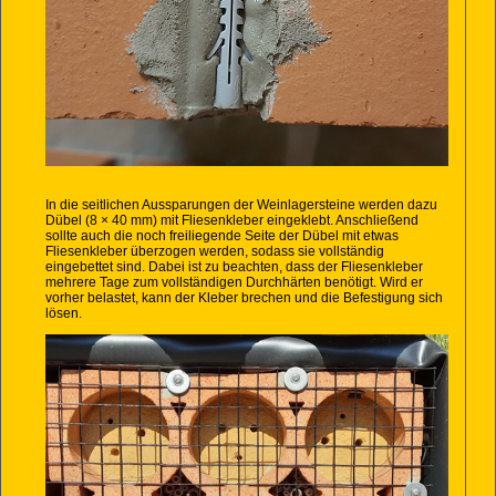
In die seitlichen Aussparungen der Weinlagersteine werden dazu
Dübel (8 × 40 mm) mit Fliesenkleber eingeklebt. Anschließend
sollte auch die noch freiliegende Seite der Dübel mit etwas
Fliesenkleber überzogen werden, sodass sie vollständig
eingebettet sind. Dabei ist zu beachten, dass der Fliesenkleber
mehrere Tage zum vollständigen Durchhärten benötigt. Wird er
vorher belastet, kann der Kleber brechen und die Befestigung sich
lösen.