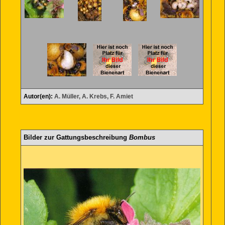
Autor(en):
A. Müller, A. Krebs, F. Amiet
Bilder zur Gattungsbeschreibung
Bombus