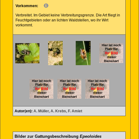
Vorkommen:
Verbreitet. Im Gebiet keine Verbreitungsgrenze. Die Art fliegt in
Feuchtgebieten oder an lichten Waldstellen, wo ihr Wirt
vorkommt.
Autor(en):
A. Müller, A. Krebs, F. Amiet
Bilder zur Gattungsbeschreibung
Epeoloides