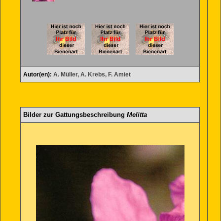
Autor(en):
A. Müller, A. Krebs, F. Amiet
Bilder zur Gattungsbeschreibung
Melitta