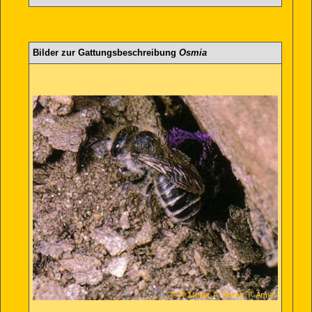
Bilder zur Gattungsbeschreibung
Osmia