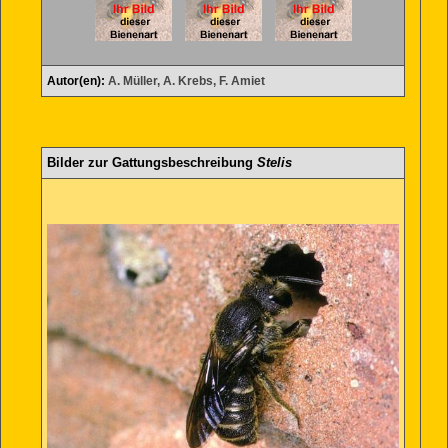
Autor(en):
A. Müller, A. Krebs, F. Amiet
Bilder zur Gattungsbeschreibung
Stelis